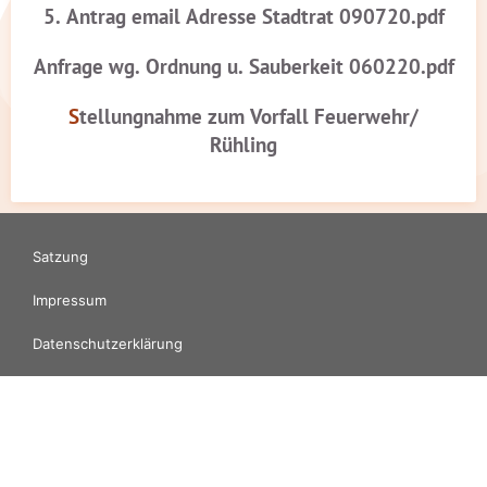
5. Antrag email Adresse Stadtrat 090720.pdf
Anfrage wg. Ordnung u. Sauberkeit 060220.pdf
S
tellungnahme zum Vorfall Feuerwehr/
Rühling
Satzung
Impressum
Datenschutzerklärung