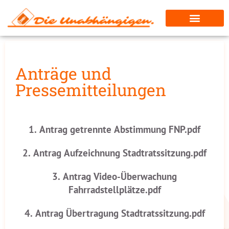
Anträge und
Pressemitteilungen
1. Antrag getrennte Abstimmung FNP.pdf
2. Antrag Aufzeichnung Stadtratssitzung.pdf
3. Antrag Video-Überwachung
Fahrradstellplätze.pdf
4. Antrag Übertragung Stadtratssitzung.pdf