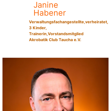
Janine
Habener
Verwaltungsfachangestellte,verheiratet,
3 Kinder,
Trainerin,Vorstandsmitglied
Akrobatik Club Taucha e.V.