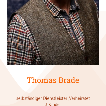
Thomas Brade
selbständiger Dienstleister ,Verheiratet
3 Kinder