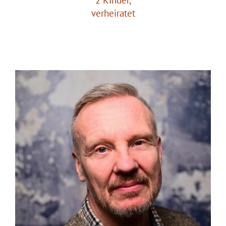
verheiratet