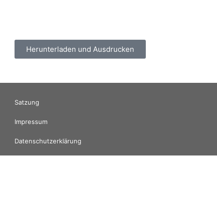
Herunterladen und Ausdrucken
Satzung
Impressum
Datenschutzerklärung