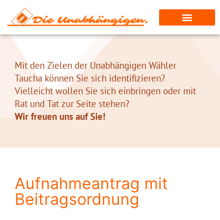
Mit den Zielen der Unabhängigen Wähler
Taucha können Sie sich identifizieren?
Vielleicht wollen Sie sich einbringen oder mit
Rat und Tat zur Seite stehen?
Wir freuen uns auf Sie!
Aufnahmeantrag mit
Beitragsordnung