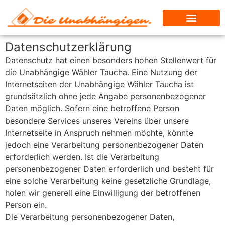
Datenschutzerklärung
Datenschutz hat einen besonders hohen Stellenwert für
die Unabhängige Wähler Taucha. Eine Nutzung der
Internetseiten der Unabhängige Wähler Taucha ist
grundsätzlich ohne jede Angabe personenbezogener
Daten möglich. Sofern eine betroffene Person
besondere Services unseres Vereins über unsere
Internetseite in Anspruch nehmen möchte, könnte
jedoch eine Verarbeitung personenbezogener Daten
erforderlich werden. Ist die Verarbeitung
personenbezogener Daten erforderlich und besteht für
eine solche Verarbeitung keine gesetzliche Grundlage,
holen wir generell eine Einwilligung der betroffenen
Person ein.
Die Verarbeitung personenbezogener Daten,