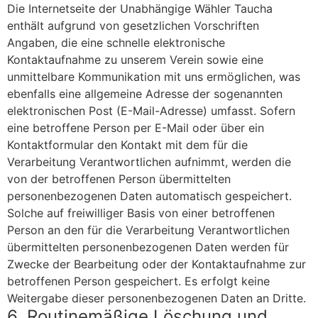
Die Internetseite der Unabhängige Wähler Taucha
enthält aufgrund von gesetzlichen Vorschriften
Angaben, die eine schnelle elektronische
Kontaktaufnahme zu unserem Verein sowie eine
unmittelbare Kommunikation mit uns ermöglichen, was
ebenfalls eine allgemeine Adresse der sogenannten
elektronischen Post (E-Mail-Adresse) umfasst. Sofern
eine betroffene Person per E-Mail oder über ein
Kontaktformular den Kontakt mit dem für die
Verarbeitung Verantwortlichen aufnimmt, werden die
von der betroffenen Person übermittelten
personenbezogenen Daten automatisch gespeichert.
Solche auf freiwilliger Basis von einer betroffenen
Person an den für die Verarbeitung Verantwortlichen
übermittelten personenbezogenen Daten werden für
Zwecke der Bearbeitung oder der Kontaktaufnahme zur
betroffenen Person gespeichert. Es erfolgt keine
Weitergabe dieser personenbezogenen Daten an Dritte.
6. Routinemäßige Löschung und