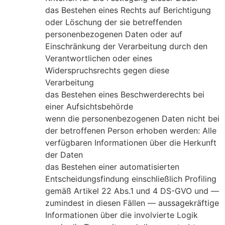
das Bestehen eines Rechts auf Berichtigung
oder Löschung der sie betreffenden
personenbezogenen Daten oder auf
Einschränkung der Verarbeitung durch den
Verantwortlichen oder eines
Widerspruchsrechts gegen diese
Verarbeitung
das Bestehen eines Beschwerderechts bei
einer Aufsichtsbehörde
wenn die personenbezogenen Daten nicht bei
der betroffenen Person erhoben werden: Alle
verfügbaren Informationen über die Herkunft
der Daten
das Bestehen einer automatisierten
Entscheidungsfindung einschließlich Profiling
gemäß Artikel 22 Abs.1 und 4 DS-GVO und —
zumindest in diesen Fällen — aussagekräftige
Informationen über die involvierte Logik