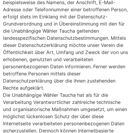
beispielsweise des Namens, der Anschrift, E-Mail-
Adresse oder Telefonnummer einer betroffenen Person,
erfolgt stets im Einklang mit der Datenschutz-
Grundverordnung und in Übereinstimmung mit den für
die Unabhängige Wähler Taucha geltenden
landesspezifischen Datenschutzbestimmungen. Mittels
dieser Datenschutzerklärung möchte unser Verein die
Öffentlichkeit über Art, Umfang und Zweck der von uns
erhobenen, genutzten und verarbeiteten
personenbezogenen Daten informieren. Ferner werden
betroffene Personen mittels dieser
Datenschutzerklärung über die ihnen zustehenden
Rechte aufgeklärt.
Die Unabhängige Wähler Taucha hat als für die
Verarbeitung Verantwortlicher zahlreiche technische
und organisatorische Maßnahmen umgesetzt, um einen
möglichst lückenlosen Schutz der über diese
Internetseite verarbeiteten personenbezogenen Daten
sicherzustellen. Dennoch können Internetbasierte