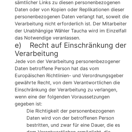
sämtlicher Links zu diesen personenbezogenen
Daten oder von Kopien oder Replikationen dieser
personenbezogenen Daten verlangt hat, soweit die
Verarbeitung nicht erforderlich ist. Der Mitarbeiter
der Unabhängige Wähler Taucha wird im Einzelfall
das Notwendige veranlassen.
e) Recht auf Einschränkung der
Verarbeitung
Jede von der Verarbeitung personenbezogener
Daten betroffene Person hat das vom
Europäischen Richtlinien- und Verordnungsgeber
gewährte Recht, von dem Verantwortlichen die
Einschränkung der Verarbeitung zu verlangen,
wenn eine der folgenden Voraussetzungen
gegeben ist:
Die Richtigkeit der personenbezogenen
Daten wird von der betroffenen Person
bestritten, und zwar für eine Dauer, die es