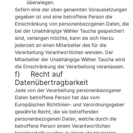
überwiegen.
Sofern eine der oben genannten Voraussetzungen
gegeben ist und eine betroffene Person die
Einschränkung von personenbezogenen Daten, die
bei der Unabhängige Wähler Taucha gespeichert
sind, verlangen möchte, kann sie sich hierzu
jederzeit an einen Mitarbeiter des für die
Verarbeitung Verantwortlichen wenden. Der
Mitarbeiter der Unabhängige Wähler Taucha wird
die Einschränkung der Verarbeitung veranlassen.
f) Recht auf
Datenübertragbarkeit
Jede von der Verarbeitung personenbezogener
Daten betroffene Person hat das vom
Europäischen Richtlinien- und Verordnungsgeber
gewährte Recht, die sie betreffenden
personenbezogenen Daten, welche durch die
betroffene Person einem Verantwortlichen