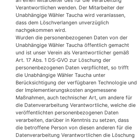
an einen Mitarbeiter des für die Verarbeitung
Verantwortlichen wenden. Der Mitarbeiter der
Unabhängige Wähler Taucha wird veranlassen,
dass dem Löschverlangen unverzüglich
nachgekommen wird.
Wurden die personenbezogenen Daten von der
Unabhängige Wähler Taucha öffentlich gemacht
und ist unser Verein als Verantwortlicher gemäß
Art. 17 Abs. 1 DS-GVO zur Löschung der
personenbezogenen Daten verpflichtet, so trifft
die Unabhängige Wähler Taucha unter
Berücksichtigung der verfügbaren Technologie und
der Implementierungskosten angemessene
Maßnahmen, auch technischer Art, um andere für
die Datenverarbeitung Verantwortliche, welche die
veröffentlichten personenbezogenen Daten
verarbeiten, darüber in Kenntnis zu setzen, dass
die betroffene Person von diesen anderen für die
Datenverarbeitung Verantwortlichen die Löschung