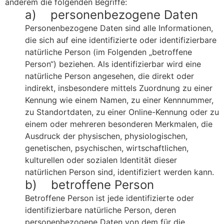
anderem die folgenden Begriffe:
a) personenbezogene Daten
Personenbezogene Daten sind alle Informationen,
die sich auf eine identifizierte oder identifizierbare
natürliche Person (im Folgenden „betroffene
Person“) beziehen. Als identifizierbar wird eine
natürliche Person angesehen, die direkt oder
indirekt, insbesondere mittels Zuordnung zu einer
Kennung wie einem Namen, zu einer Kennnummer,
zu Standortdaten, zu einer Online-Kennung oder zu
einem oder mehreren besonderen Merkmalen, die
Ausdruck der physischen, physiologischen,
genetischen, psychischen, wirtschaftlichen,
kulturellen oder sozialen Identität dieser
natürlichen Person sind, identifiziert werden kann.
b) betroffene Person
Betroffene Person ist jede identifizierte oder
identifizierbare natürliche Person, deren
personenbezogene Daten von dem für die