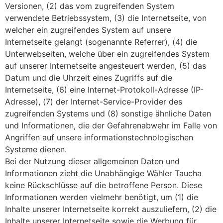
Versionen, (2) das vom zugreifenden System
verwendete Betriebssystem, (3) die Internetseite, von
welcher ein zugreifendes System auf unsere
Internetseite gelangt (sogenannte Referrer), (4) die
Unterwebseiten, welche über ein zugreifendes System
auf unserer Internetseite angesteuert werden, (5) das
Datum und die Uhrzeit eines Zugriffs auf die
Internetseite, (6) eine Internet-Protokoll-Adresse (IP-
Adresse), (7) der Internet-Service-Provider des
zugreifenden Systems und (8) sonstige ähnliche Daten
und Informationen, die der Gefahrenabwehr im Falle von
Angriffen auf unsere informationstechnologischen
Systeme dienen.
Bei der Nutzung dieser allgemeinen Daten und
Informationen zieht die Unabhängige Wähler Taucha
keine Rückschlüsse auf die betroffene Person. Diese
Informationen werden vielmehr benötigt, um (1) die
Inhalte unserer Internetseite korrekt auszuliefern, (2) die
Inhalte unserer Internetseite sowie die Werbung für