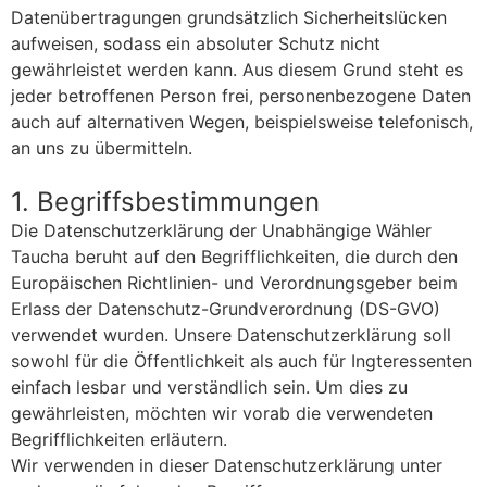
Datenübertragungen grundsätzlich Sicherheitslücken
aufweisen, sodass ein absoluter Schutz nicht
gewährleistet werden kann. Aus diesem Grund steht es
jeder betroffenen Person frei, personenbezogene Daten
auch auf alternativen Wegen, beispielsweise telefonisch,
an uns zu übermitteln.
1. Begriffsbestimmungen
Die Datenschutzerklärung der Unabhängige Wähler
Taucha beruht auf den Begrifflichkeiten, die durch den
Europäischen Richtlinien- und Verordnungsgeber beim
Erlass der Datenschutz-Grundverordnung (DS-GVO)
verwendet wurden. Unsere Datenschutzerklärung soll
sowohl für die Öffentlichkeit als auch für Ingteressenten
einfach lesbar und verständlich sein. Um dies zu
gewährleisten, möchten wir vorab die verwendeten
Begrifflichkeiten erläutern.
Wir verwenden in dieser Datenschutzerklärung unter