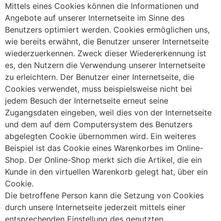
Mittels eines Cookies können die Informationen und
Angebote auf unserer Internetseite im Sinne des
Benutzers optimiert werden. Cookies ermöglichen uns,
wie bereits erwähnt, die Benutzer unserer Internetseite
wiederzuerkennen. Zweck dieser Wiedererkennung ist
es, den Nutzern die Verwendung unserer Internetseite
zu erleichtern. Der Benutzer einer Internetseite, die
Cookies verwendet, muss beispielsweise nicht bei
jedem Besuch der Internetseite erneut seine
Zugangsdaten eingeben, weil dies von der Internetseite
und dem auf dem Computersystem des Benutzers
abgelegten Cookie übernommen wird. Ein weiteres
Beispiel ist das Cookie eines Warenkorbes im Online-
Shop. Der Online-Shop merkt sich die Artikel, die ein
Kunde in den virtuellen Warenkorb gelegt hat, über ein
Cookie.
Die betroffene Person kann die Setzung von Cookies
durch unsere Internetseite jederzeit mittels einer
entsprechenden Einstellung des genutzten