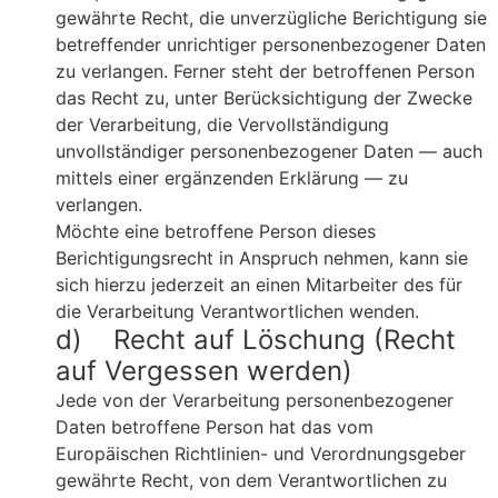
gewährte Recht, die unverzügliche Berichtigung sie
betreffender unrichtiger personenbezogener Daten
zu verlangen. Ferner steht der betroffenen Person
das Recht zu, unter Berücksichtigung der Zwecke
der Verarbeitung, die Vervollständigung
unvollständiger personenbezogener Daten — auch
mittels einer ergänzenden Erklärung — zu
verlangen.
Möchte eine betroffene Person dieses
Berichtigungsrecht in Anspruch nehmen, kann sie
sich hierzu jederzeit an einen Mitarbeiter des für
die Verarbeitung Verantwortlichen wenden.
d) Recht auf Löschung (Recht
auf Vergessen werden)
Jede von der Verarbeitung personenbezogener
Daten betroffene Person hat das vom
Europäischen Richtlinien- und Verordnungsgeber
gewährte Recht, von dem Verantwortlichen zu