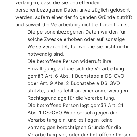
verlangen, dass die sie betreffenden
personenbezogenen Daten unverzüglich gelöscht
werden, sofern einer der folgenden Gründe zutrifft
und soweit die Verarbeitung nicht erforderlich ist:
Die personenbezogenen Daten wurden für
solche Zwecke erhoben oder auf sonstige
Weise verarbeitet, für welche sie nicht mehr
notwendig sind.
Die betroffene Person widerruft ihre
Einwilligung, auf die sich die Verarbeitung
gemäß Art. 6 Abs. 1 Buchstabe a DS-GVO
oder Art. 9 Abs. 2 Buchstabe a DS-GVO
stützte, und es fehlt an einer anderweitigen
Rechtsgrundlage für die Verarbeitung.
Die betroffene Person legt gemäß Art. 21
Abs. 1 DS-GVO Widerspruch gegen die
Verarbeitung ein, und es liegen keine
vorrangigen berechtigten Gründe für die
Verarbeitung vor, oder die betroffene Person