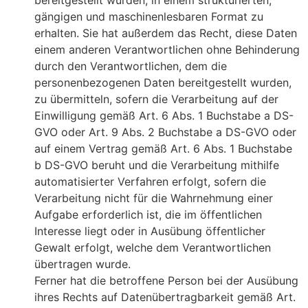
bereitgestellt wurden, in einem strukturierten,
gängigen und maschinenlesbaren Format zu
erhalten. Sie hat außerdem das Recht, diese Daten
einem anderen Verantwortlichen ohne Behinderung
durch den Verantwortlichen, dem die
personenbezogenen Daten bereitgestellt wurden,
zu übermitteln, sofern die Verarbeitung auf der
Einwilligung gemäß Art. 6 Abs. 1 Buchstabe a DS-
GVO oder Art. 9 Abs. 2 Buchstabe a DS-GVO oder
auf einem Vertrag gemäß Art. 6 Abs. 1 Buchstabe
b DS-GVO beruht und die Verarbeitung mithilfe
automatisierter Verfahren erfolgt, sofern die
Verarbeitung nicht für die Wahrnehmung einer
Aufgabe erforderlich ist, die im öffentlichen
Interesse liegt oder in Ausübung öffentlicher
Gewalt erfolgt, welche dem Verantwortlichen
übertragen wurde.
Ferner hat die betroffene Person bei der Ausübung
ihres Rechts auf Datenübertragbarkeit gemäß Art.