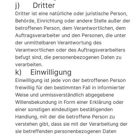
j) Dritter
Dritter ist eine natürliche oder juristische Person,
Behörde, Einrichtung oder andere Stelle außer der
betroffenen Person, dem Verantwortlichen, dem
Auftragsverarbeiter und den Personen, die unter
der unmittelbaren Verantwortung des
Verantwortlichen oder des Auftragsverarbeiters
befugt sind, die personenbezogenen Daten zu
verarbeiten.
k) Einwilligung
Einwilligung ist jede von der betroffenen Person
freiwillig für den bestimmten Fall in informierter
Weise und unmissverständlich abgegebene
Willensbekundung in Form einer Erklärung oder
einer sonstigen eindeutigen bestätigenden
Handlung, mit der die betroffene Person zu
verstehen gibt, dass sie mit der Verarbeitung der
sie betreffenden personenbezogenen Daten