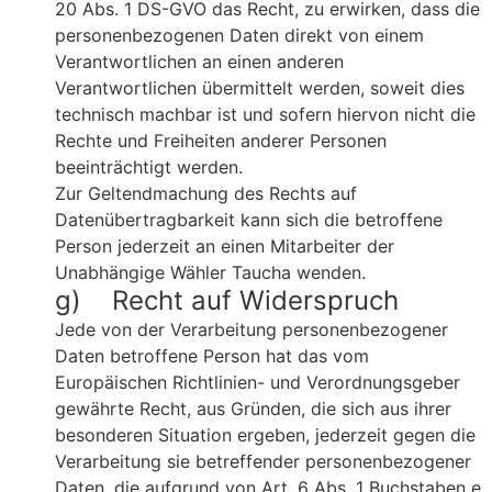
20 Abs. 1 DS-GVO das Recht, zu erwirken, dass die
personenbezogenen Daten direkt von einem
Verantwortlichen an einen anderen
Verantwortlichen übermittelt werden, soweit dies
technisch machbar ist und sofern hiervon nicht die
Rechte und Freiheiten anderer Personen
beeinträchtigt werden.
Zur Geltendmachung des Rechts auf
Datenübertragbarkeit kann sich die betroffene
Person jederzeit an einen Mitarbeiter der
Unabhängige Wähler Taucha wenden.
g) Recht auf Widerspruch
Jede von der Verarbeitung personenbezogener
Daten betroffene Person hat das vom
Europäischen Richtlinien- und Verordnungsgeber
gewährte Recht, aus Gründen, die sich aus ihrer
besonderen Situation ergeben, jederzeit gegen die
Verarbeitung sie betreffender personenbezogener
Daten, die aufgrund von Art. 6 Abs. 1 Buchstaben e