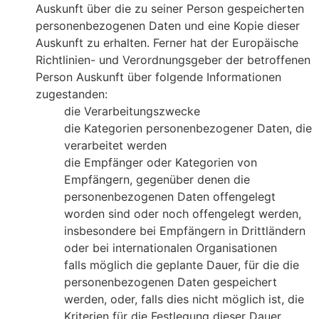
Auskunft über die zu seiner Person gespeicherten
personenbezogenen Daten und eine Kopie dieser
Auskunft zu erhalten. Ferner hat der Europäische
Richtlinien- und Verordnungsgeber der betroffenen
Person Auskunft über folgende Informationen
zugestanden:
die Verarbeitungszwecke
die Kategorien personenbezogener Daten, die
verarbeitet werden
die Empfänger oder Kategorien von
Empfängern, gegenüber denen die
personenbezogenen Daten offengelegt
worden sind oder noch offengelegt werden,
insbesondere bei Empfängern in Drittländern
oder bei internationalen Organisationen
falls möglich die geplante Dauer, für die die
personenbezogenen Daten gespeichert
werden, oder, falls dies nicht möglich ist, die
Kriterien für die Festlegung dieser Dauer