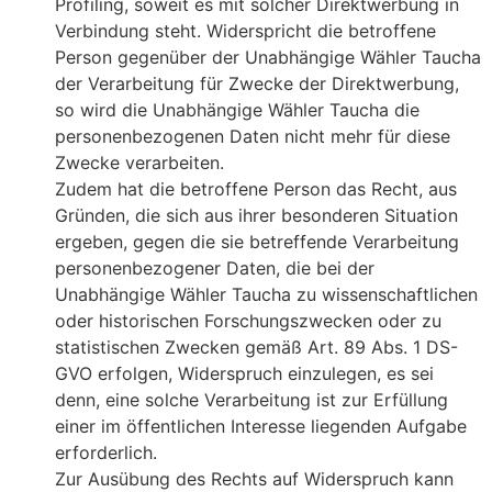
Profiling, soweit es mit solcher Direktwerbung in
Verbindung steht. Widerspricht die betroffene
Person gegenüber der Unabhängige Wähler Taucha
der Verarbeitung für Zwecke der Direktwerbung,
so wird die Unabhängige Wähler Taucha die
personenbezogenen Daten nicht mehr für diese
Zwecke verarbeiten.
Zudem hat die betroffene Person das Recht, aus
Gründen, die sich aus ihrer besonderen Situation
ergeben, gegen die sie betreffende Verarbeitung
personenbezogener Daten, die bei der
Unabhängige Wähler Taucha zu wissenschaftlichen
oder historischen Forschungszwecken oder zu
statistischen Zwecken gemäß Art. 89 Abs. 1 DS-
GVO erfolgen, Widerspruch einzulegen, es sei
denn, eine solche Verarbeitung ist zur Erfüllung
einer im öffentlichen Interesse liegenden Aufgabe
erforderlich.
Zur Ausübung des Rechts auf Widerspruch kann