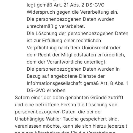
legt gemäß Art. 21 Abs. 2 DS-GVO
Widerspruch gegen die Verarbeitung ein.
Die personenbezogenen Daten wurden
unrechtmäßig verarbeitet.
Die Löschung der personenbezogenen Daten
ist zur Erfüllung einer rechtlichen
Verpflichtung nach dem Unionsrecht oder
dem Recht der Mitgliedstaaten erforderlich,
dem der Verantwortliche unterliegt.
Die personenbezogenen Daten wurden in
Bezug auf angebotene Dienste der
Informationsgesellschaft gemäß Art. 8 Abs. 1
DS-GVO erhoben.
Sofern einer der oben genannten Gründe zutrifft
und eine betroffene Person die Löschung von
personenbezogenen Daten, die bei der
Unabhängige Wähler Taucha gespeichert sind,
veranlassen möchte, kann sie sich hierzu jederzeit