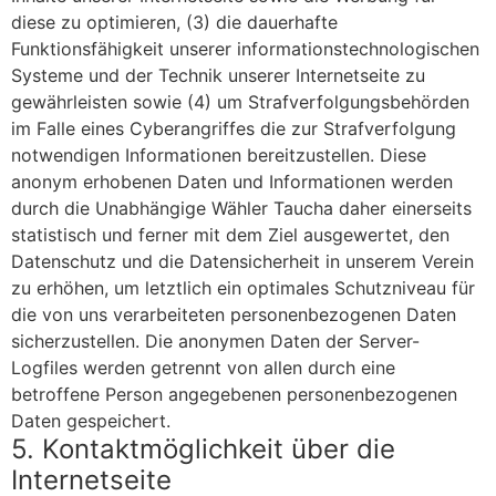
diese zu optimieren, (3) die dauerhafte
Funktionsfähigkeit unserer informationstechnologischen
Systeme und der Technik unserer Internetseite zu
gewährleisten sowie (4) um Strafverfolgungsbehörden
im Falle eines Cyberangriffes die zur Strafverfolgung
notwendigen Informationen bereitzustellen. Diese
anonym erhobenen Daten und Informationen werden
durch die Unabhängige Wähler Taucha daher einerseits
statistisch und ferner mit dem Ziel ausgewertet, den
Datenschutz und die Datensicherheit in unserem Verein
zu erhöhen, um letztlich ein optimales Schutzniveau für
die von uns verarbeiteten personenbezogenen Daten
sicherzustellen. Die anonymen Daten der Server-
Logfiles werden getrennt von allen durch eine
betroffene Person angegebenen personenbezogenen
Daten gespeichert.
5. Kontaktmöglichkeit über die
Internetseite