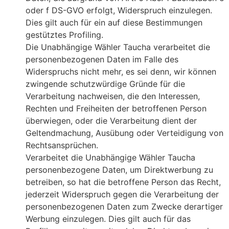
oder f DS-GVO erfolgt, Widerspruch einzulegen.
Dies gilt auch für ein auf diese Bestimmungen
gestütztes Profiling.
Die Unabhängige Wähler Taucha verarbeitet die
personenbezogenen Daten im Falle des
Widerspruchs nicht mehr, es sei denn, wir können
zwingende schutzwürdige Gründe für die
Verarbeitung nachweisen, die den Interessen,
Rechten und Freiheiten der betroffenen Person
überwiegen, oder die Verarbeitung dient der
Geltendmachung, Ausübung oder Verteidigung von
Rechtsansprüchen.
Verarbeitet die Unabhängige Wähler Taucha
personenbezogene Daten, um Direktwerbung zu
betreiben, so hat die betroffene Person das Recht,
jederzeit Widerspruch gegen die Verarbeitung der
personenbezogenen Daten zum Zwecke derartiger
Werbung einzulegen. Dies gilt auch für das