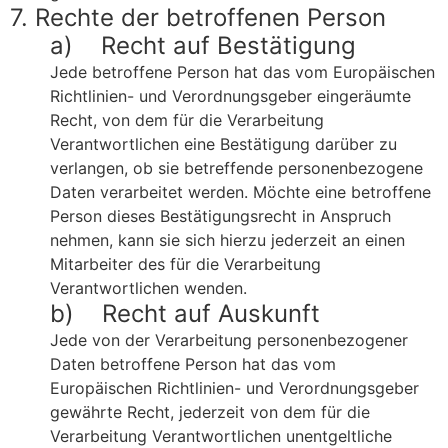
7. Rechte der betroffenen Person
a) Recht auf Bestätigung
Jede betroffene Person hat das vom Europäischen
Richtlinien- und Verordnungsgeber eingeräumte
Recht, von dem für die Verarbeitung
Verantwortlichen eine Bestätigung darüber zu
verlangen, ob sie betreffende personenbezogene
Daten verarbeitet werden. Möchte eine betroffene
Person dieses Bestätigungsrecht in Anspruch
nehmen, kann sie sich hierzu jederzeit an einen
Mitarbeiter des für die Verarbeitung
Verantwortlichen wenden.
b) Recht auf Auskunft
Jede von der Verarbeitung personenbezogener
Daten betroffene Person hat das vom
Europäischen Richtlinien- und Verordnungsgeber
gewährte Recht, jederzeit von dem für die
Verarbeitung Verantwortlichen unentgeltliche