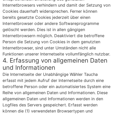
Internetbrowsers verhindern und damit der Setzung von
Cookies dauerhaft widersprechen. Ferner können
bereits gesetzte Cookies jederzeit über einen
Internetbrowser oder andere Softwareprogramme
gelöscht werden. Dies ist in allen gängigen
Internetbrowsern möglich. Deaktiviert die betroffene
Person die Setzung von Cookies in dem genutzten
Internetbrowser, sind unter Umständen nicht alle
Funktionen unserer Internetseite vollumfänglich nutzbar.
4. Erfassung von allgemeinen Daten
und Informationen
Die Internetseite der Unabhängige Wähler Taucha
erfasst mit jedem Aufruf der Internetseite durch eine
betroffene Person oder ein automatisiertes System eine
Reihe von allgemeinen Daten und Informationen. Diese
allgemeinen Daten und Informationen werden in den
Logfiles des Servers gespeichert. Erfasst werden
können die (1) verwendeten Browsertypen und