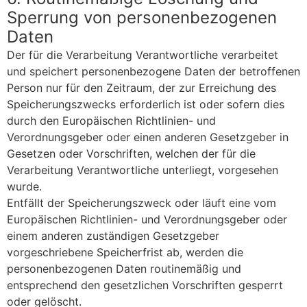
Sperrung von personenbezogenen
Daten
Der für die Verarbeitung Verantwortliche verarbeitet
und speichert personenbezogene Daten der betroffenen
Person nur für den Zeitraum, der zur Erreichung des
Speicherungszwecks erforderlich ist oder sofern dies
durch den Europäischen Richtlinien- und
Verordnungsgeber oder einen anderen Gesetzgeber in
Gesetzen oder Vorschriften, welchen der für die
Verarbeitung Verantwortliche unterliegt, vorgesehen
wurde.
Entfällt der Speicherungszweck oder läuft eine vom
Europäischen Richtlinien- und Verordnungsgeber oder
einem anderen zuständigen Gesetzgeber
vorgeschriebene Speicherfrist ab, werden die
personenbezogenen Daten routinemäßig und
entsprechend den gesetzlichen Vorschriften gesperrt
oder gelöscht.