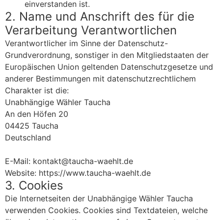
einverstanden ist.
2. Name und Anschrift des für die
Verarbeitung Verantwortlichen
Verantwortlicher im Sinne der Datenschutz-
Grundverordnung, sonstiger in den Mitgliedstaaten der
Europäischen Union geltenden Datenschutzgesetze und
anderer Bestimmungen mit datenschutzrechtlichem
Charakter ist die:
Unabhängige Wähler Taucha
An den Höfen 20
04425 Taucha
Deutschland
E-Mail: kontakt@taucha-waehlt.de
Website: https://www.taucha-waehlt.de
3. Cookies
Die Internetseiten der Unabhängige Wähler Taucha
verwenden Cookies. Cookies sind Textdateien, welche