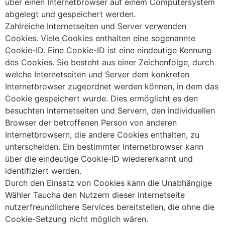
über einen Internetbrowser auf einem Computersystem
abgelegt und gespeichert werden.
Zahlreiche Internetseiten und Server verwenden
Cookies. Viele Cookies enthalten eine sogenannte
Cookie-ID. Eine Cookie-ID ist eine eindeutige Kennung
des Cookies. Sie besteht aus einer Zeichenfolge, durch
welche Internetseiten und Server dem konkreten
Internetbrowser zugeordnet werden können, in dem das
Cookie gespeichert wurde. Dies ermöglicht es den
besuchten Internetseiten und Servern, den individuellen
Browser der betroffenen Person von anderen
Internetbrowsern, die andere Cookies enthalten, zu
unterscheiden. Ein bestimmter Internetbrowser kann
über die eindeutige Cookie-ID wiedererkannt und
identifiziert werden.
Durch den Einsatz von Cookies kann die Unabhängige
Wähler Taucha den Nutzern dieser Internetseite
nutzerfreundlichere Services bereitstellen, die ohne die
Cookie-Setzung nicht möglich wären.