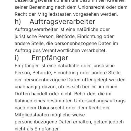
beziehungsweise können die bestimmten Kriterien
seiner Benennung nach dem Unionsrecht oder dem
Recht der Mitgliedstaaten vorgesehen werden.
h) Auftragsverarbeiter
Auftragsverarbeiter ist eine natürliche oder
juristische Person, Behörde, Einrichtung oder
andere Stelle, die personenbezogene Daten im
Auftrag des Verantwortlichen verarbeitet.
i) Empfänger
Empfänger ist eine natürliche oder juristische
Person, Behörde, Einrichtung oder andere Stelle,
der personenbezogene Daten offengelegt werden,
unabhängig davon, ob es sich bei ihr um einen
Dritten handelt oder nicht. Behörden, die im
Rahmen eines bestimmten Untersuchungsauftrags
nach dem Unionsrecht oder dem Recht der
Mitgliedstaaten möglicherweise
personenbezogene Daten erhalten, gelten jedoch
nicht als Empfänger.