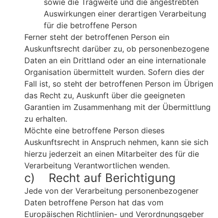
sowie die Tragweite und die angestrebten
Auswirkungen einer derartigen Verarbeitung
für die betroffene Person
Ferner steht der betroffenen Person ein
Auskunftsrecht darüber zu, ob personenbezogene
Daten an ein Drittland oder an eine internationale
Organisation übermittelt wurden. Sofern dies der
Fall ist, so steht der betroffenen Person im Übrigen
das Recht zu, Auskunft über die geeigneten
Garantien im Zusammenhang mit der Übermittlung
zu erhalten.
Möchte eine betroffene Person dieses
Auskunftsrecht in Anspruch nehmen, kann sie sich
hierzu jederzeit an einen Mitarbeiter des für die
Verarbeitung Verantwortlichen wenden.
c) Recht auf Berichtigung
Jede von der Verarbeitung personenbezogener
Daten betroffene Person hat das vom
Europäischen Richtlinien- und Verordnungsgeber