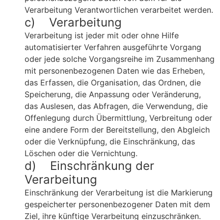
Verarbeitung Verantwortlichen verarbeitet werden.
c) Verarbeitung
Verarbeitung ist jeder mit oder ohne Hilfe
automatisierter Verfahren ausgeführte Vorgang
oder jede solche Vorgangsreihe im Zusammenhang
mit personenbezogenen Daten wie das Erheben,
das Erfassen, die Organisation, das Ordnen, die
Speicherung, die Anpassung oder Veränderung,
das Auslesen, das Abfragen, die Verwendung, die
Offenlegung durch Übermittlung, Verbreitung oder
eine andere Form der Bereitstellung, den Abgleich
oder die Verknüpfung, die Einschränkung, das
Löschen oder die Vernichtung.
d) Einschränkung der
Verarbeitung
Einschränkung der Verarbeitung ist die Markierung
gespeicherter personenbezogener Daten mit dem
Ziel, ihre künftige Verarbeitung einzuschränken.