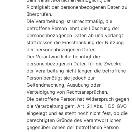
dem Verantwortlichen ermöglicht, die
Richtigkeit der personenbezogenen Daten zu
überprüfen.
Die Verarbeitung ist unrechtmäßig, die
betroffene Person lehnt die Löschung der
personenbezogenen Daten ab und verlangt
stattdessen die Einschränkung der Nutzung
der personenbezogenen Daten.
Der Verantwortliche benötigt die
personenbezogenen Daten für die Zwecke
der Verarbeitung nicht länger, die betroffene
Person benötigt sie jedoch zur
Geltendmachung, Ausübung oder
Verteidigung von Rechtsansprüchen.
Die betroffene Person hat Widerspruch gegen
die Verarbeitung gem. Art. 21 Abs. 1 DS-GVO
eingelegt und es steht noch nicht fest, ob die
berechtigten Gründe des Verantwortlichen
gegenüber denen der betroffenen Person