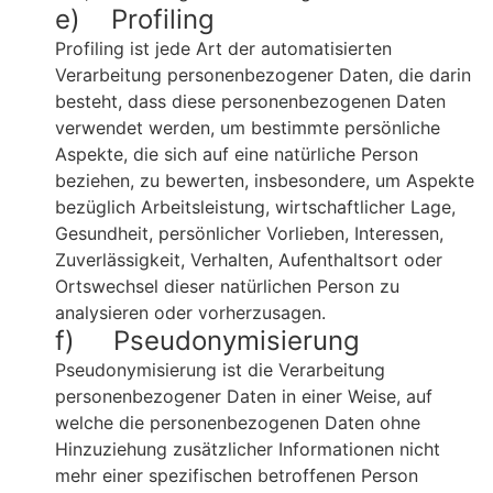
e) Profiling
Profiling ist jede Art der automatisierten
Verarbeitung personenbezogener Daten, die darin
besteht, dass diese personenbezogenen Daten
verwendet werden, um bestimmte persönliche
Aspekte, die sich auf eine natürliche Person
beziehen, zu bewerten, insbesondere, um Aspekte
bezüglich Arbeitsleistung, wirtschaftlicher Lage,
Gesundheit, persönlicher Vorlieben, Interessen,
Zuverlässigkeit, Verhalten, Aufenthaltsort oder
Ortswechsel dieser natürlichen Person zu
analysieren oder vorherzusagen.
f) Pseudonymisierung
Pseudonymisierung ist die Verarbeitung
personenbezogener Daten in einer Weise, auf
welche die personenbezogenen Daten ohne
Hinzuziehung zusätzlicher Informationen nicht
mehr einer spezifischen betroffenen Person