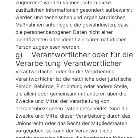
zugeordnet werden können, sofern diese
zusätzlichen Informationen gesondert aufbewahrt
werden und technischen und organisatorischen
Maßnahmen unterliegen, die gewährleisten, dass
die personenbezogenen Daten nicht einer
identifizierten oder identifizierbaren natürlichen
Person zugewiesen werden.
g) Verantwortlicher oder für die
Verarbeitung Verantwortlicher
Verantwortlicher oder für die Verarbeitung
Verantwortlicher ist die natürliche oder juristische
Person, Behörde, Einrichtung oder andere Stelle,
die allein oder gemeinsam mit anderen über die
Zwecke und Mittel der Verarbeitung von
personenbezogenen Daten entscheidet. Sind die
Zwecke und Mittel dieser Verarbeitung durch das
Unionsrecht oder das Recht der Mitgliedstaaten
vorgegeben, so kann der Verantwortliche