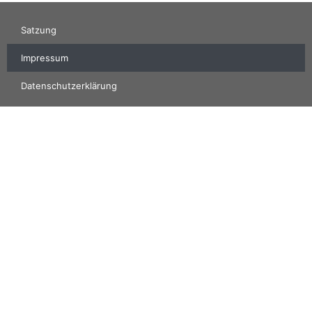
Satzung
Impressum
Datenschutzerklärung